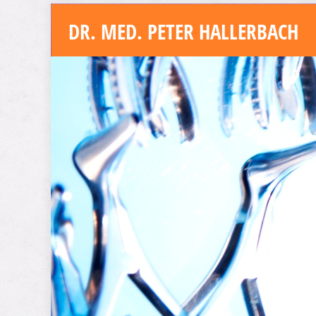
DR. MED. PETER HALLERBACH