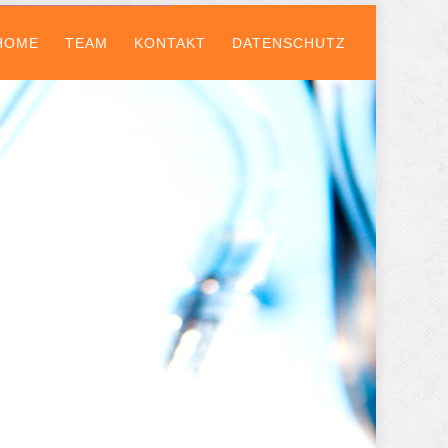
HOME
TEAM
KONTAKT
DATENSCHUTZ